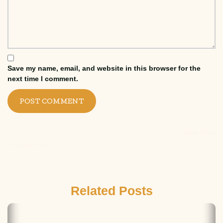
Save my name, email, and website in this browser for the
next time I comment.
Next Post:
Previous Post:
Related Posts