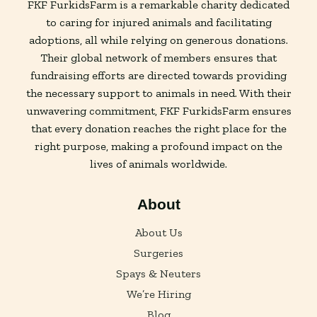
FKF FurkidsFarm is a remarkable charity dedicated
to caring for injured animals and facilitating
adoptions, all while relying on generous donations.
Their global network of members ensures that
fundraising efforts are directed towards providing
the necessary support to animals in need. With their
unwavering commitment, FKF FurkidsFarm ensures
that every donation reaches the right place for the
right purpose, making a profound impact on the
lives of animals worldwide.
About
About Us
Surgeries
Spays & Neuters
We’re Hiring
Blog