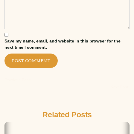
Save my name, email, and website in this browser for the
next time I comment.
Previous Post:
Next Post:
Related Posts