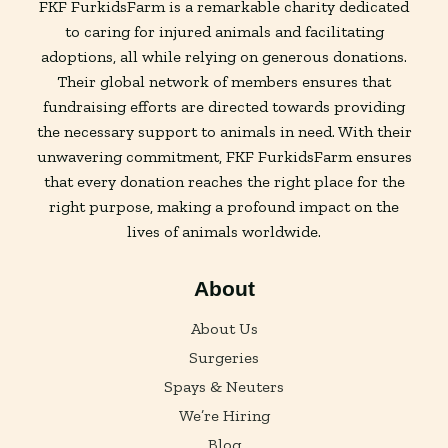
FKF FurkidsFarm is a remarkable charity dedicated
to caring for injured animals and facilitating
adoptions, all while relying on generous donations.
Their global network of members ensures that
fundraising efforts are directed towards providing
the necessary support to animals in need. With their
unwavering commitment, FKF FurkidsFarm ensures
that every donation reaches the right place for the
right purpose, making a profound impact on the
lives of animals worldwide.
About
About Us
Surgeries
Spays & Neuters
We’re Hiring
Blog