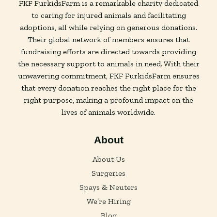
FKF FurkidsFarm is a remarkable charity dedicated
to caring for injured animals and facilitating
adoptions, all while relying on generous donations.
Their global network of members ensures that
fundraising efforts are directed towards providing
the necessary support to animals in need. With their
unwavering commitment, FKF FurkidsFarm ensures
that every donation reaches the right place for the
right purpose, making a profound impact on the
lives of animals worldwide.
About
About Us
Surgeries
Spays & Neuters
We’re Hiring
Blog