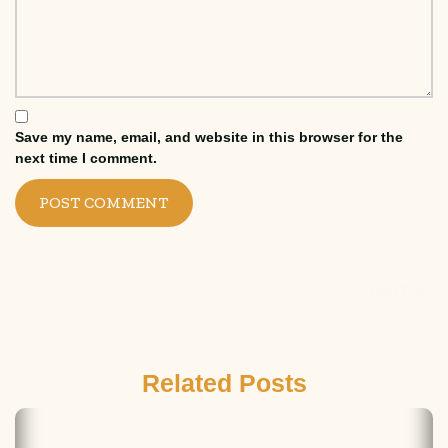
Save my name, email, and website in this browser for the
next time I comment.
Next Post:
Related Posts